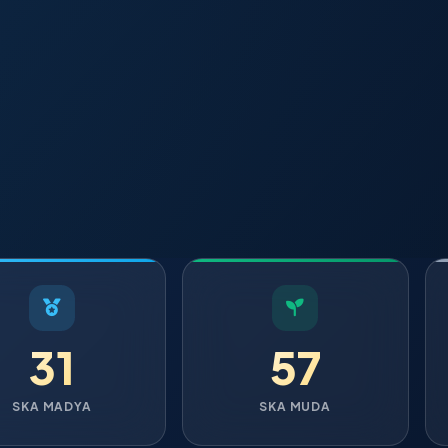
31
57
SKA MADYA
SKA MUDA