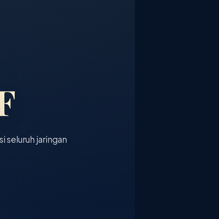
F
si seluruh jaringan