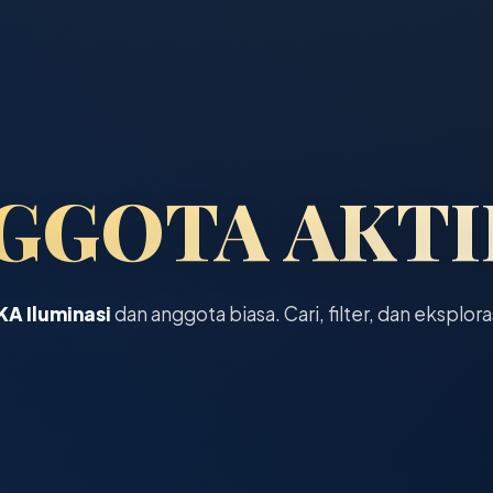
GGOTA AKTI
KA Iluminasi
dan anggota biasa. Cari, filter, dan eksplora