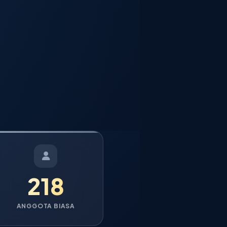
218
ANGGOTA BIASA